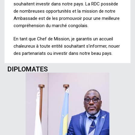
souhaitent investir dans notre pays. La RDC possède
de nombreuses opportunités et la mission de notre
Ambassade est de les promouvoir pour une meilleure
compréhension du marché congolais.
En tant que Chef de Mission, je garantis un accueil
chaleureux à toute entité souhaitant s’informer, nouer
des partenariats ou investir dans notre beau pays.
DIPLOMATES