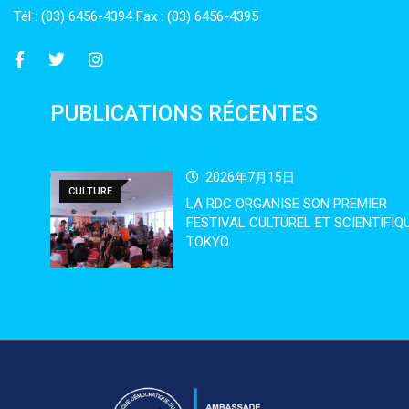
Tél : (03) 6456-4394 Fax : (03) 6456-4395
PUBLICATIONS RÉCENTES
2026年7月15日
CULTURE
LA RDC ORGANISE SON PREMIER
FESTIVAL CULTUREL ET SCIENTIFIQ
TOKYO