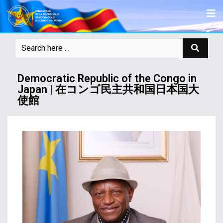
Democratic Republic of the Congo in
Japan | 在コンゴ民主共和国日本国大
使館