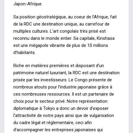
Japon-Afrique.
Sa position géostratégique, au coeur de l’Afrique, fait
de la RDC une destination unique, au carrefour de
multiples cultures.
L’art congolais très prisé est
reconnu dans le monde entier. Sa capitale, Kinshasa
est une mégapole vibrante de plus de 10 millions
d’habitants.
Riche en matières premières et disposant d’un
patrimoine naturel luxuriant, la RDC est une destination
prisée par les investisseurs. Le Congo présente de
nombreux atouts pour l’industrie japonaise grâce à
ces nombreuses ressources. Il est un partenaire de
choix pour le secteur privé. Notre représentation
diplomatique à Tokyo a donc un devoir d’exposer
l’attractivité de notre pays ainsi que de vulgarisation
du cadre légal et réglementaire, ceci afin
d’accompagner les entreprises japonaises qui