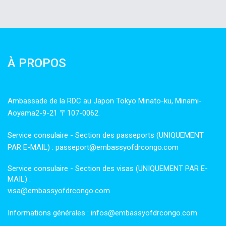
À PROPOS
Ambassade de la RDC au Japon Tokyo Minato-ku, Minami-
Aoyama2-9-21 〒107-0062.
Service consulaire - Section des passeports (UNIQUEMENT
PAR E-MAIL) : passeport@embassyofdrcongo.com
Service consulaire - Section des visas (UNIQUEMENT PAR E-
MAIL) :
visa@embassyofdrcongo.com
Informations générales : infos@embassyofdrcongo.com