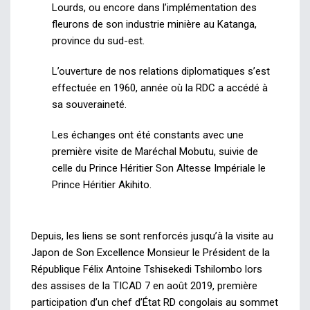
Lourds, ou encore dans l’implémentation des
fleurons de son industrie minière au Katanga,
province du sud-est.
L’ouverture de nos relations diplomatiques s’est
effectuée en 1960, année où la RDC a accédé à
sa souveraineté.
Les échanges ont été constants avec une
première visite de Maréchal Mobutu, suivie de
celle du Prince Héritier Son Altesse Impériale le
Prince Héritier Akihito.
Depuis, les liens se sont renforcés jusqu’à la visite au
Japon de Son Excellence Monsieur le Président de la
République
Félix Antoine Tshisekedi Tshilombo lors
des assises de la TICAD 7 en août 2019, première
participation d’un chef d’État RD congolais au sommet