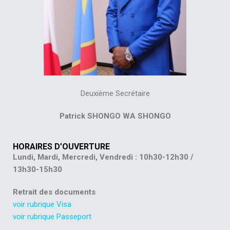
Deuxième Secrétaire
Patrick SHONGO WA SHONGO
HORAIRES D’OUVERTURE
Lundi, Mardi, Mercredi, Vendredi : 10h30-12h30 /
13h30-15h30
Retrait des documents
voir rubrique Visa
voir rubrique Passeport