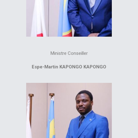
Ministre Conseiller
Espe-Martin KAPONGO KAPONGO