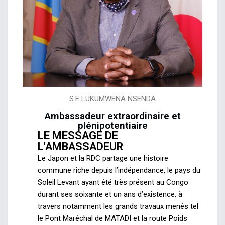
S.E LUKUMWENA NSENDA
Ambassadeur extraordinaire et
plénipotentiaire
LE MESSAGE DE
L'AMBASSADEUR
Le Japon et la RDC partage une histoire
commune riche depuis l’indépendance, le pays du
Soleil Levant ayant été très présent au Congo
durant ses soixante et un ans d’existence, à
travers notamment les grands travaux menés tel
le Pont Maréchal de MATADI et la route Poids